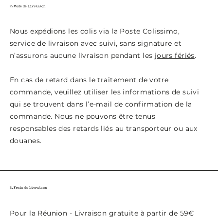
2. Mode de livraison
Nous expédions les colis via la Poste Colissimo,
service de livraison avec suivi, sans signature et
n’assurons aucune livraison pendant les
jours fériés
.
En cas de retard dans le traitement de votre
commande, veuillez utiliser les informations de suivi
qui se trouvent dans l’e-mail de confirmation de la
commande. Nous ne pouvons être tenus
responsables des retards liés au transporteur ou aux
douanes.
3. Frais de livraison
Pour la Réunion - Livraison gratuite à partir de 59€