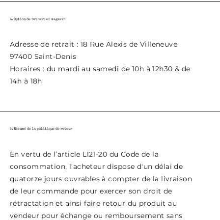
4. Option de retrait en magasin
Adresse de retrait : 18 Rue Alexis de Villeneuve
97400 Saint-Denis
Horaires : du mardi au samedi de 10h à 12h30 & de
14h à 18h
5. Résumé de la politique de retour
En vertu de l’article L121-20 du Code de la
consommation, l’acheteur dispose d'un délai de
quatorze jours ouvrables à compter de la livraison
de leur commande pour exercer son droit de
rétractation et ainsi faire retour du produit au
vendeur pour échange ou remboursement sans