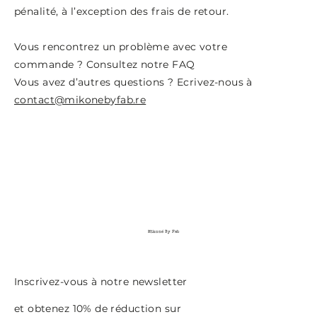
pénalité, à l’exception des frais de retour.
Vous rencontrez un problème avec votre
commande ? Consultez notre FAQ
Vous avez d’autres questions ? Ecrivez-nous à
contact@mikonebyfab.re
Mikoné By Fab
Inscrivez-vous à notre newsletter
et obtenez 10% de réduction sur