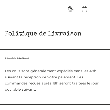
Politique de livraison
1. Les délais de traitement
Les colis sont généralement expédiés dans les 48h
suivant la réception de votre paiement. Les
commandes reçues après 18h seront traitées le jour
ouvrable suivant.