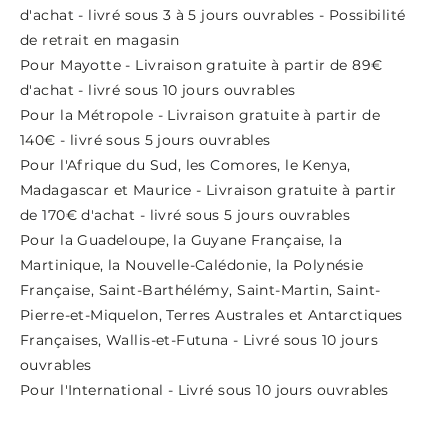
d'achat - livré sous 3 à 5 jours ouvrables - Possibilité
de retrait en magasin
Pour Mayotte - Livraison gratuite à partir de 89€
d'achat - livré sous 10 jours ouvrables
Pour la Métropole - Livraison gratuite à partir de
140€ - livré sous 5 jours ouvrables
Pour l'Afrique du Sud, les Comores, le Kenya,
Madagascar et Maurice - Livraison gratuite à partir
de 170€ d'achat - livré sous 5 jours ouvrables
Pour la Guadeloupe, la Guyane Française, la
Martinique, la Nouvelle-Calédonie, la Polynésie
Française, Saint-Barthélémy, Saint-Martin, Saint-
Pierre-et-Miquelon, Terres Australes et Antarctiques
Françaises, Wallis-et-Futuna - Livré sous 10 jours
ouvrables
Pour l'International - Livré sous 10 jours ouvrables