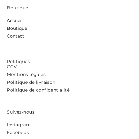
Boutique
Accueil
Boutique
Contact
Politiques
CGV
Mentions légales
Politique de livraison
Politique de confidentialité
Suivez-nous
Instagram
Facebook